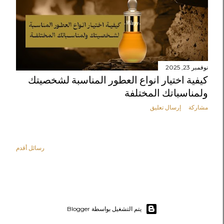
نوفمبر 23, 2025
كيفية اختيار انواع العطور المناسبة لشخصيتك
ولمناسباتك المختلفة
مشاركة
إرسال تعليق
رسائل أقدم
‏يتم التشغيل بواسطة Blogger