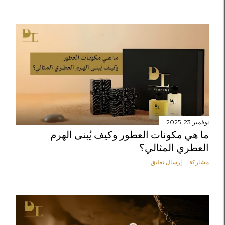
ا
ت
نوفمبر 23, 2025
ما هي مكونات العطور وكيف يُبنى الهرم
العطري المثالي؟
مشاركة
إرسال تعليق