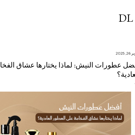
التخطي إلى المحتوى الرئيسي
DL
2, 2025
ضل عطورات النيش: لماذا يختارها عشاق الفخا
عادية؟