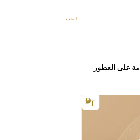
البحث
مة على العطور